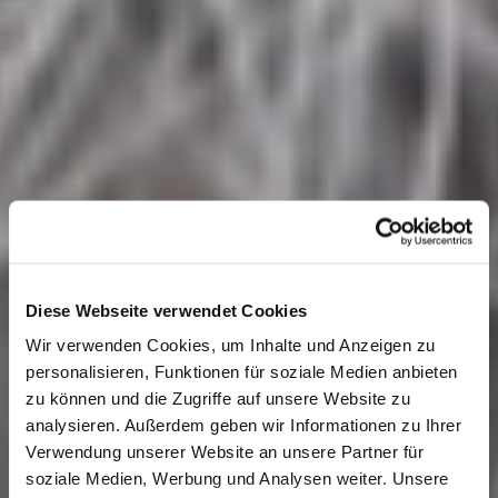
Diese Webseite verwendet Cookies
Wir verwenden Cookies, um Inhalte und Anzeigen zu
personalisieren, Funktionen für soziale Medien anbieten
zu können und die Zugriffe auf unsere Website zu
analysieren. Außerdem geben wir Informationen zu Ihrer
Verwendung unserer Website an unsere Partner für
soziale Medien, Werbung und Analysen weiter. Unsere