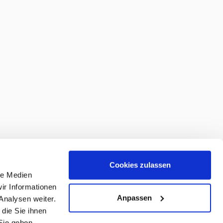
Cookies zulassen
le Medien
ir Informationen
Anpassen
Analysen weiter.
die Sie ihnen
Sie geben