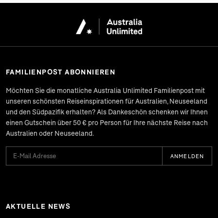
FAMILIENPOST ABONNIEREN
Möchten Sie die monatliche Australia Unlimited Familienpost mit
unseren schönsten Reiseinspirationen für Australien, Neuseeland
und den Südpazifik erhalten? Als Dankeschön schenken wir Ihnen
einen Gutschein über 50 € pro Person für Ihre nächste Reise nach
Australien oder Neuseeland.
ANMELDEN
AKTUELLE NEWS