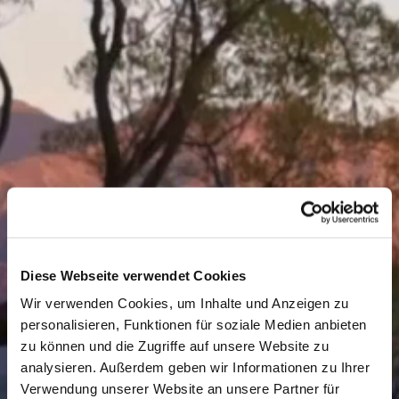
(öf
Diese Webseite verwendet Cookies
Wir verwenden Cookies, um Inhalte und Anzeigen zu
personalisieren, Funktionen für soziale Medien anbieten
zu können und die Zugriffe auf unsere Website zu
analysieren. Außerdem geben wir Informationen zu Ihrer
Verwendung unserer Website an unsere Partner für