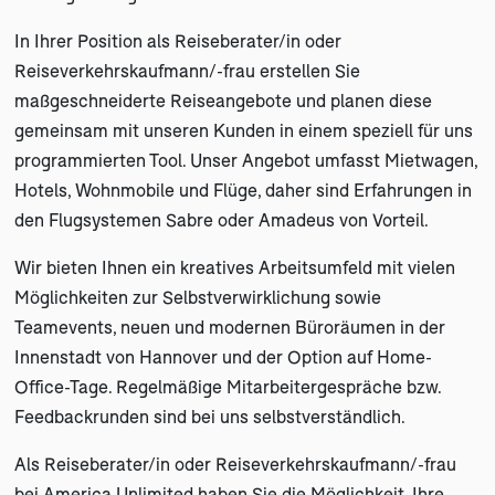
In Ihrer Position als Reiseberater/in oder
Reiseverkehrskaufmann/-frau erstellen Sie
maßgeschneiderte Reiseangebote und planen diese
gemeinsam mit unseren Kunden in einem speziell für uns
programmierten Tool. Unser Angebot umfasst Mietwagen,
Hotels, Wohnmobile und Flüge, daher sind Erfahrungen in
den Flugsystemen Sabre oder Amadeus von Vorteil.
Wir bieten Ihnen ein kreatives Arbeitsumfeld mit vielen
Möglichkeiten zur Selbstverwirklichung sowie
Teamevents, neuen und modernen Büroräumen in der
Innenstadt von Hannover und der Option auf Home-
Office-Tage. Regelmäßige Mitarbeitergespräche bzw.
Feedbackrunden sind bei uns selbstverständlich.
Als Reiseberater/in oder Reiseverkehrskaufmann/-frau
bei America Unlimited haben Sie die Möglichkeit, Ihre