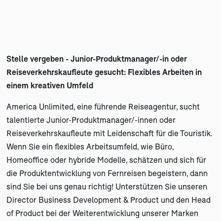
Stelle vergeben -
Junior-Produktmanager/-in oder
Reiseverkehrskaufleute gesucht: Flexibles Arbeiten in
einem kreativen Umfeld
America Unlimited, eine führende Reiseagentur, sucht
talentierte Junior-Produktmanager/-innen oder
Reiseverkehrskaufleute mit Leidenschaft für die Touristik.
Wenn Sie ein flexibles Arbeitsumfeld, wie Büro,
Homeoffice oder hybride Modelle, schätzen und sich für
die Produktentwicklung von Fernreisen begeistern, dann
sind Sie bei uns genau richtig! Unterstützen Sie unseren
Director Business Development & Product und den Head
of Product bei der Weiterentwicklung unserer Marken