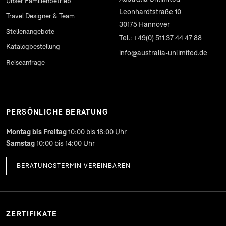
Unser Familienbetrieb
Leonhardtstraße 10
Travel Designer & Team
30175
Hannover
Stellenangebote
Tel.: +49(0) 511.37 44 47 88
Katalogbestellung
info@australia-unlimited.de
Reiseanfrage
PERSÖNLICHE BERATUNG
Montag bis Freitag
10:00 bis 18:00 Uhr
Samstag
10:00 bis 14:00 Uhr
BERATUNGSTERMIN VEREINBAREN
ZERTIFIKATE