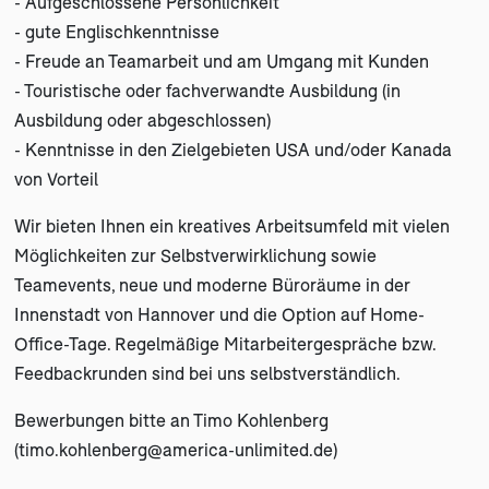
- Aufgeschlossene Persönlichkeit
- gute Englischkenntnisse
- Freude an Teamarbeit und am Umgang mit Kunden
- Touristische oder fachverwandte Ausbildung (in
Ausbildung oder abgeschlossen)
- Kenntnisse in den Zielgebieten USA und/oder Kanada
von Vorteil
Wir bieten Ihnen ein kreatives Arbeitsumfeld mit vielen
Möglichkeiten zur Selbstverwirklichung sowie
Teamevents, neue und moderne Büroräume in der
Innenstadt von Hannover und die Option auf Home-
Office-Tage. Regelmäßige Mitarbeitergespräche bzw.
Feedbackrunden sind bei uns selbstverständlich.
Bewerbungen bitte an Timo Kohlenberg
(
timo.kohlenberg@america-unlimited.de
)