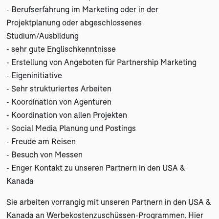
- Berufserfahrung im Marketing oder in der
Projektplanung oder abgeschlossenes
Studium/Ausbildung
- sehr gute Englischkenntnisse
- Erstellung von Angeboten für Partnership Marketing
- Eigeninitiative
- Sehr strukturiertes Arbeiten
- Koordination von Agenturen
- Koordination von allen Projekten
- Social Media Planung und Postings
- Freude am Reisen
- Besuch von Messen
- Enger Kontakt zu unseren Partnern in den USA &
Kanada
Sie arbeiten vorrangig mit unseren Partnern in den USA &
Kanada an Werbekostenzuschüssen-Programmen. Hier