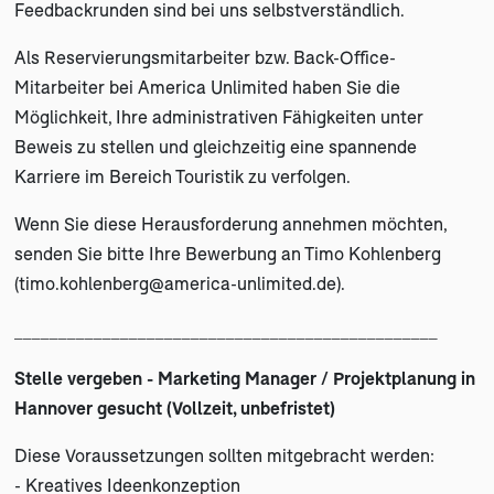
Feedbackrunden sind bei uns selbstverständlich.
Als Reservierungsmitarbeiter bzw. Back-Office-
Mitarbeiter bei America Unlimited haben Sie die
Möglichkeit, Ihre administrativen Fähigkeiten unter
Beweis zu stellen und gleichzeitig eine spannende
Karriere im Bereich Touristik zu verfolgen.
Wenn Sie diese Herausforderung annehmen möchten,
senden Sie bitte Ihre Bewerbung an Timo Kohlenberg
(
timo.kohlenberg@america-unlimited.de
).
________________________________________________
Stelle vergeben
- Marketing Manager / Projektplanung in
Hannover gesucht (Vollzeit, unbefristet)
Diese Voraussetzungen sollten mitgebracht werden:
- Kreatives Ideenkonzeption