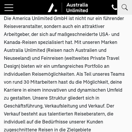
Die America Unlimited GmbH ist nicht nur ein führender
Reiseveranstalter, sondern auch ein attraktiver
Arbeitgeber, der sich auf maßgeschneiderte USA- und
Kanada-Reisen spezialisiert hat. Mit unseren Marken
Australia Unlimited (Reisen nach Australien und
Neuseeland) und Feinreisen (weltweites Private Travel
Design) bieten wir ein umfangreiches Portfolio an
individuellen Reisemöglichkeiten. Als Teil unseres Teams
von rund 30 Mitarbeitern hast du die Möglichkeit, deine
Karriere in einem innovativen und dynamischen Umfeld
zu gestalten. Unsere Struktur gliedert sich in
Geschäftsführung, Verkaufsleitung und Verkauf. Der
Verkauf besteht aus talentierten Reiseberatern, die
individuell auf die Bedürfnisse unserer Kunden
zugeschnittene Reisen in die Zielgebiete