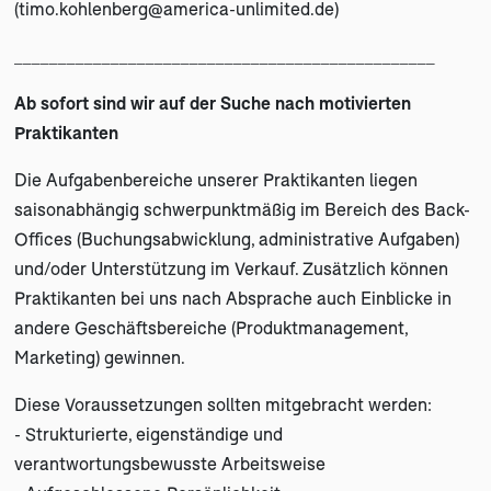
(
timo.kohlenberg@america-unlimited.de
)
________________________________________________
Ab sofort sind wir auf der Suche nach motivierten
Praktikanten
Die Aufgabenbereiche unserer Praktikanten liegen
saisonabhängig schwerpunktmäßig im Bereich des Back-
Offices (Buchungsabwicklung, administrative Aufgaben)
und/oder Unterstützung im Verkauf. Zusätzlich können
Praktikanten bei uns nach Absprache auch Einblicke in
andere Geschäftsbereiche (Produktmanagement,
Marketing) gewinnen.
Diese Voraussetzungen sollten mitgebracht werden:
- Strukturierte, eigenständige und
verantwortungsbewusste Arbeitsweise