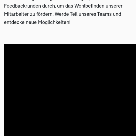
Feedbackrunden durch, um das Wohlbefinden unserer
Mitarbeiter zu fördern. Werde Teil unseres Teams und
entdecke neue Möglichkeiten!