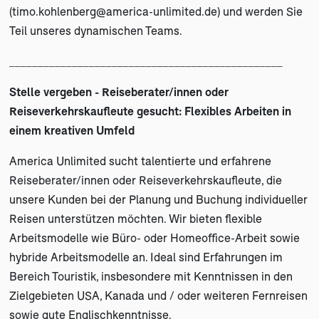
(
timo.kohlenberg@america-unlimited.de
) und werden Sie
Teil unseres dynamischen Teams.
________________________________________________
Stelle vergeben -
Reiseberater/innen oder
Reiseverkehrskaufleute gesucht: Flexibles Arbeiten in
einem kreativen Umfeld
America Unlimited sucht talentierte und erfahrene
Reiseberater/innen oder Reiseverkehrskaufleute, die
unsere Kunden bei der Planung und Buchung individueller
Reisen unterstützen möchten. Wir bieten flexible
Arbeitsmodelle wie Büro- oder Homeoffice-Arbeit sowie
hybride Arbeitsmodelle an. Ideal sind Erfahrungen im
Bereich Touristik, insbesondere mit Kenntnissen in den
Zielgebieten USA, Kanada und / oder weiteren Fernreisen
sowie gute Englischkenntnisse.