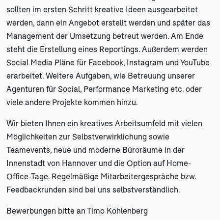
sollten im ersten Schritt kreative Ideen ausgearbeitet
werden, dann ein Angebot erstellt werden und später das
Management der Umsetzung betreut werden. Am Ende
steht die Erstellung eines Reportings. Außerdem werden
Social Media Pläne für Facebook, Instagram und YouTube
erarbeitet. Weitere Aufgaben, wie Betreuung unserer
Agenturen für Social, Performance Marketing etc. oder
viele andere Projekte kommen hinzu.
Wir bieten Ihnen ein kreatives Arbeitsumfeld mit vielen
Möglichkeiten zur Selbstverwirklichung sowie
Teamevents, neue und moderne Büroräume in der
Innenstadt von Hannover und die Option auf Home-
Office-Tage. Regelmäßige Mitarbeitergespräche bzw.
Feedbackrunden sind bei uns selbstverständlich.
Bewerbungen bitte an Timo Kohlenberg