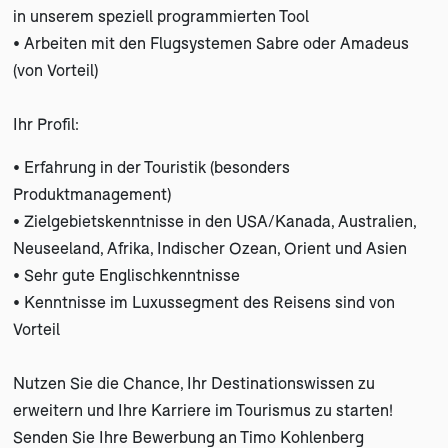
in unserem speziell programmierten Tool
• Arbeiten mit den Flugsystemen Sabre oder Amadeus
(von Vorteil)
Ihr Profil:
• Erfahrung in der Touristik (besonders
Produktmanagement)
• Zielgebietskenntnisse in den USA/Kanada, Australien,
Neuseeland, Afrika, Indischer Ozean, Orient und Asien
• Sehr gute Englischkenntnisse
• Kenntnisse im Luxussegment des Reisens sind von
Vorteil
Nutzen Sie die Chance, Ihr Destinationswissen zu
erweitern und Ihre Karriere im Tourismus zu starten!
Senden Sie Ihre Bewerbung an Timo Kohlenberg