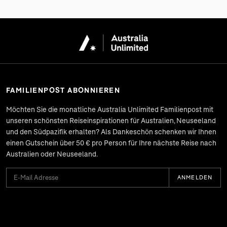
FAMILIENPOST ABONNIEREN
Möchten Sie die monatliche Australia Unlimited Familienpost mit
unseren schönsten Reiseinspirationen für Australien, Neuseeland
und den Südpazifik erhalten? Als Dankeschön schenken wir Ihnen
einen Gutschein über 50 € pro Person für Ihre nächste Reise nach
Australien oder Neuseeland.
ANMELDEN