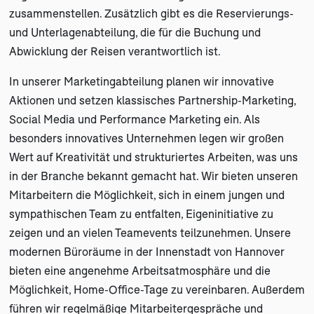
zusammenstellen. Zusätzlich gibt es die Reservierungs-
und Unterlagenabteilung, die für die Buchung und
Abwicklung der Reisen verantwortlich ist.
In unserer Marketingabteilung planen wir innovative
Aktionen und setzen klassisches Partnership-Marketing,
Social Media und Performance Marketing ein. Als
besonders innovatives Unternehmen legen wir großen
Wert auf Kreativität und strukturiertes Arbeiten, was uns
in der Branche bekannt gemacht hat. Wir bieten unseren
Mitarbeitern die Möglichkeit, sich in einem jungen und
sympathischen Team zu entfalten, Eigeninitiative zu
zeigen und an vielen Teamevents teilzunehmen. Unsere
modernen Büroräume in der Innenstadt von Hannover
bieten eine angenehme Arbeitsatmosphäre und die
Möglichkeit, Home-Office-Tage zu vereinbaren. Außerdem
führen wir regelmäßige Mitarbeitergespräche und