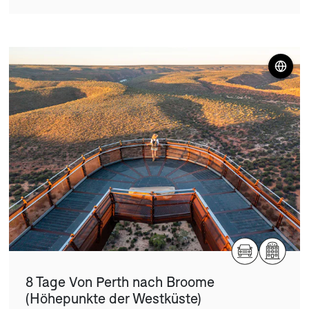
8 Tage Von Perth nach Broome
(Höhepunkte der Westküste)