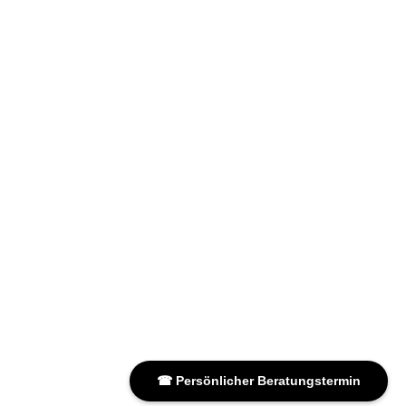
☎ Persönlicher Beratungstermin