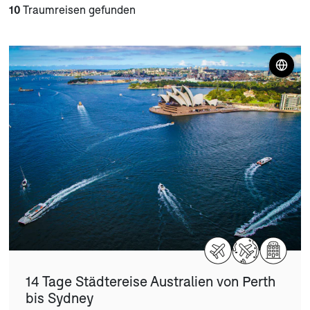
10
Traumreisen gefunden
14 Tage Städtereise Australien von Perth
bis Sydney