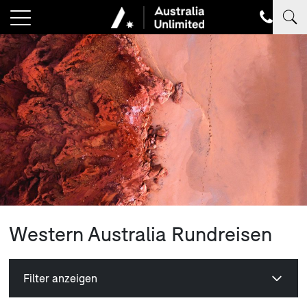
Western Australia Rundreisen
Filter anzeigen