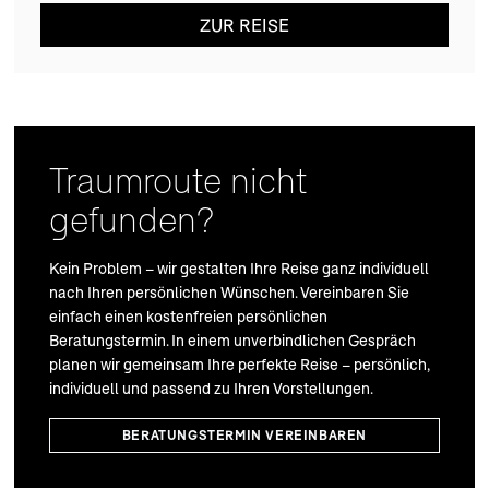
ZUR REISE
Traumroute nicht
gefunden?
Kein Problem – wir gestalten Ihre Reise ganz individuell
nach Ihren persönlichen Wünschen. Vereinbaren Sie
einfach einen kostenfreien persönlichen
Beratungstermin. In einem unverbindlichen Gespräch
planen wir gemeinsam Ihre perfekte Reise – persönlich,
individuell und passend zu Ihren Vorstellungen.
BERATUNGSTERMIN VEREINBAREN