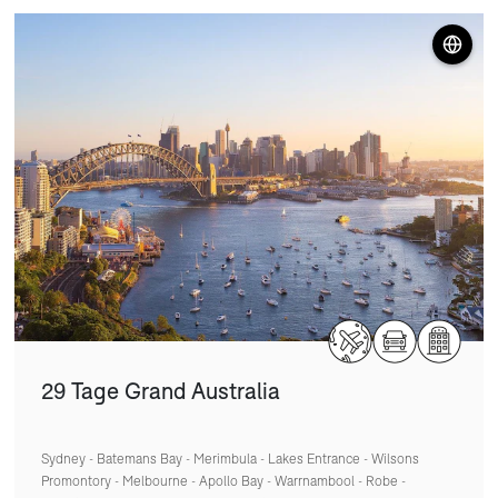
29 Tage Grand Australia
Sydney - Batemans Bay - Merimbula - Lakes Entrance - Wilsons
Promontory - Melbourne - Apollo Bay - Warrnambool - Robe -