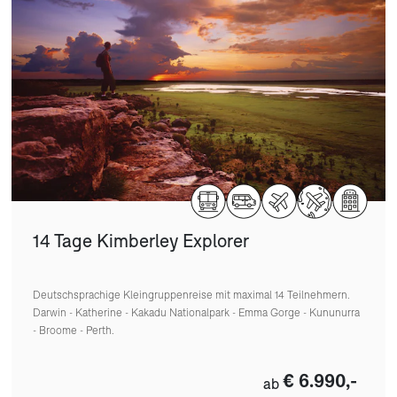
14 Tage Kimberley Explorer
Deutschsprachige Kleingruppenreise mit maximal 14 Teilnehmern.
Darwin - Katherine - Kakadu Nationalpark - Emma Gorge - Kununurra
- Broome - Perth.
€ 6.990,-
ab