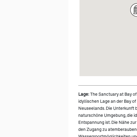
Lage:
The Sanctuary at Bay of 
idyllischen Lage an der Bay of
Neuseelands. Die Unterkunft 
naturschöne Umgebung, die id
Entspannung ist. Die Nähe zu
den Zugang zu atemberauben
Wassersportmöglichkeiten und