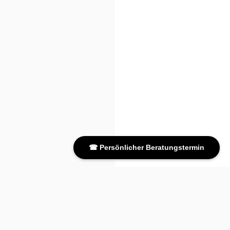
☎ Persönlicher Beratungstermin