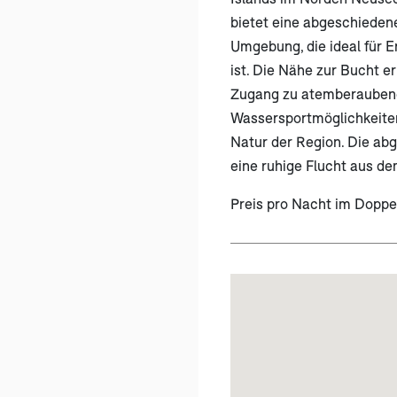
bietet eine abgeschieden
Umgebung, die ideal für 
ist. Die Nähe zur Bucht 
Zugang zu atemberauben
Wassersportmöglichkeite
Natur der Region. Die ab
eine ruhige Flucht aus de
Preis pro Nacht im Dopp