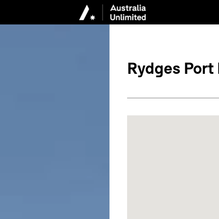
Rydges Port