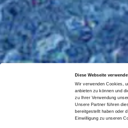
Diese Webseite verwende
Wir verwenden Cookies, um
anbieten zu können und di
zu Ihrer Verwendung unser
Unsere Partner führen die
bereitgestellt haben oder
Einwilligung zu unseren C
Jetzt Angebot anfragen