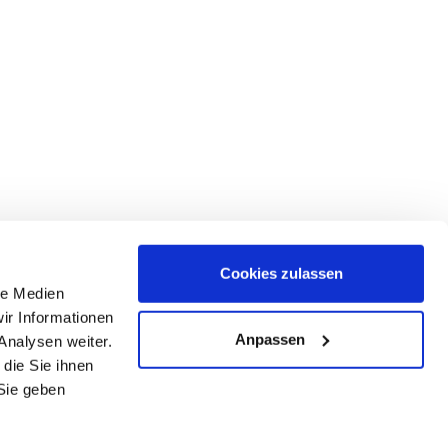
Cookies zulassen
le Medien
ir Informationen
Anpassen
Analysen weiter.
die Sie ihnen
Sie geben