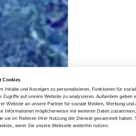
t Cookies
 Inhalte und Anzeigen zu personalisieren, Funktionen für sozia
e Zugriffe auf unsere Website zu analysieren. Außerdem geben w
er Website an unsere Partner für soziale Medien, Werbung und 
se Informationen möglicherweise mit weiteren Daten zusammen, 
 die sie im Rahmen Ihrer Nutzung der Dienste gesammelt haben. 
ookies, wenn Sie unsere Webseite weiterhin nutzen.