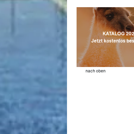
KATALOG 202
Jetzt kostenlos bes
nach oben