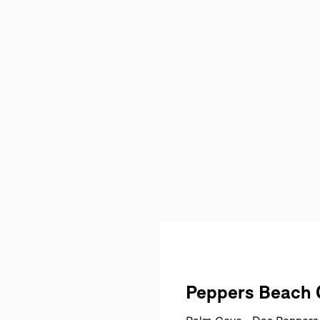
Peppers Beach 