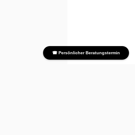
☎ Persönlicher Beratungstermin