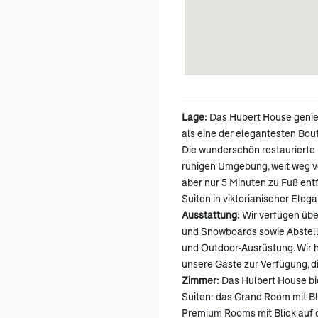
Lage:
Das Hubert House genie
als eine der elegantesten Bo
Die wunderschön restaurierte 
ruhigen Umgebung, weit weg 
aber nur 5 Minuten zu Fuß entf
Suiten in viktorianischer Elega
Ausstattung:
Wir verfügen übe
und Snowboards sowie Abstell
und Outdoor-Ausrüstung. Wir h
unsere Gäste zur Verfügung, d
Zimmer:
Das Hulbert House bi
Suiten: das Grand Room mit Bl
Premium Rooms mit Blick auf 