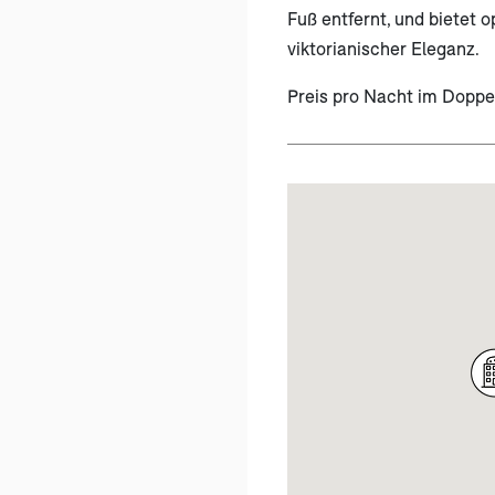
Fuß entfernt, und bietet o
viktorianischer Eleganz.
Preis pro Nacht im Dopp