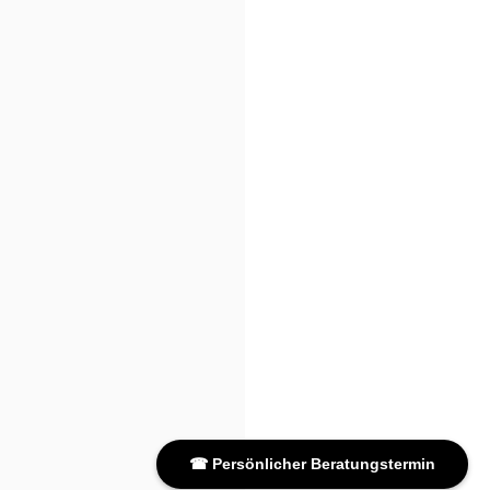
☎ Persönlicher Beratungstermin