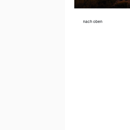
nach oben