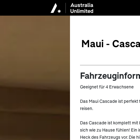
Maui - Casc
Fahrzeuginfor
Geeignet für 4 Erwachsene
Das Maui Cascade ist perfekt 
reisen.
Das Cascade ist komplett mit
sich wie zu Hause fühlen! Ein
Heck des Fahrzeugs vor. Die hi