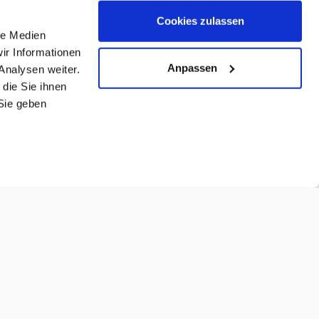
Cookies zulassen
le Medien
ir Informationen
Anpassen
Analysen weiter.
die Sie ihnen
Sie geben