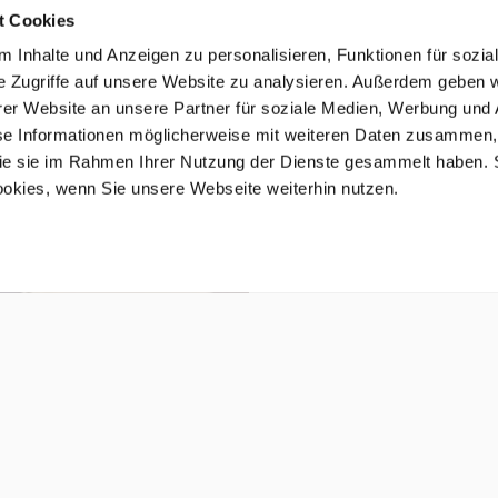
t Cookies
 Inhalte und Anzeigen zu personalisieren, Funktionen für sozia
e Zugriffe auf unsere Website zu analysieren. Außerdem geben w
er Website an unsere Partner für soziale Medien, Werbung und 
se Informationen möglicherweise mit weiteren Daten zusammen, 
 die sie im Rahmen Ihrer Nutzung der Dienste gesammelt haben. 
ookies, wenn Sie unsere Webseite weiterhin nutzen.