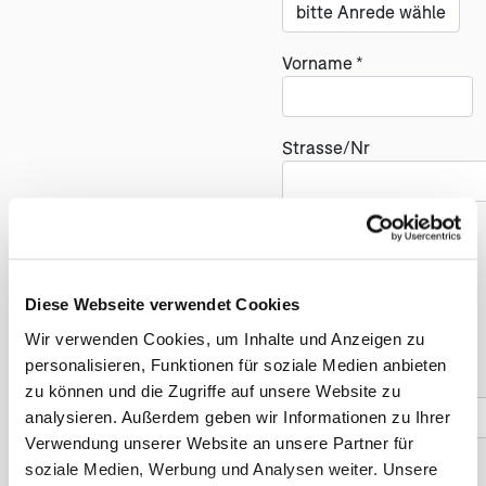
Vorname *
Strasse/Nr
PLZ
(öf
Land
Diese Webseite verwendet Cookies
Wir verwenden Cookies, um Inhalte und Anzeigen zu
personalisieren, Funktionen für soziale Medien anbieten
Telefonnummer *
zu können und die Zugriffe auf unsere Website zu
analysieren. Außerdem geben wir Informationen zu Ihrer
Verwendung unserer Website an unsere Partner für
soziale Medien, Werbung und Analysen weiter. Unsere