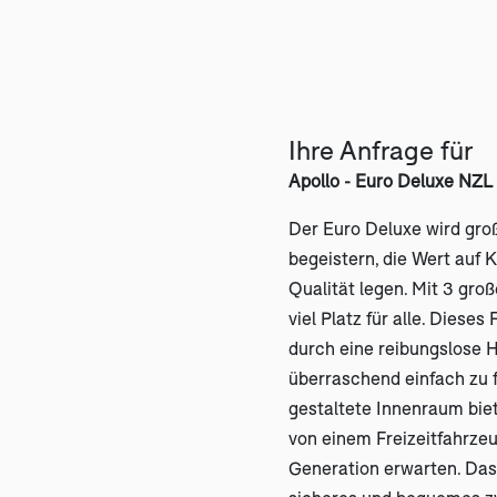
Ihre Anfrage für
Apollo - Euro Deluxe NZL
Der Euro Deluxe wird gro
begeistern, die Wert auf 
Qualität legen. Mit 3 gro
viel Platz für alle. Diese
durch eine reibungslose 
überraschend einfach zu 
gestaltete Innenraum biet
von einem Freizeitfahrze
Generation erwarten. Das 