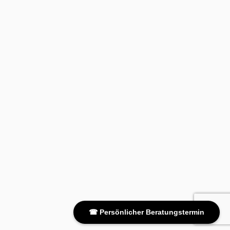
☎ Persönlicher Beratungstermin