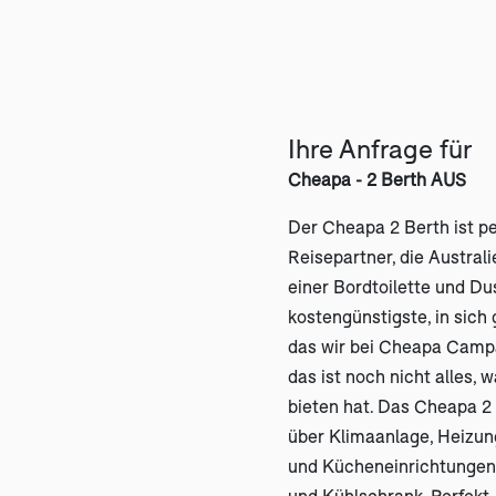
Ihre Anfrage für
Cheapa - 2 Berth AUS
Der Cheapa 2 Berth ist pe
Reisepartner, die Austral
einer Bordtoilette und Du
kostengünstigste, in sic
das wir bei Cheapa Camp
das ist noch nicht alles, 
bieten hat. Das Cheapa 2
über Klimaanlage, Heizun
und Kücheneinrichtungen 
und Kühlschrank. Perfekt,