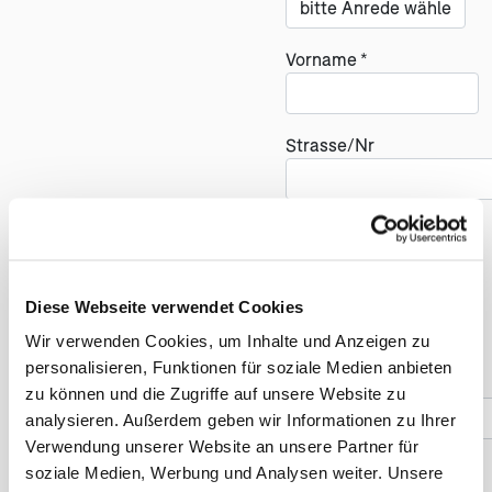
Vorname *
Strasse/Nr
PLZ
(öf
Land
Diese Webseite verwendet Cookies
Wir verwenden Cookies, um Inhalte und Anzeigen zu
personalisieren, Funktionen für soziale Medien anbieten
Telefonnummer *
zu können und die Zugriffe auf unsere Website zu
analysieren. Außerdem geben wir Informationen zu Ihrer
Verwendung unserer Website an unsere Partner für
soziale Medien, Werbung und Analysen weiter. Unsere
Reise