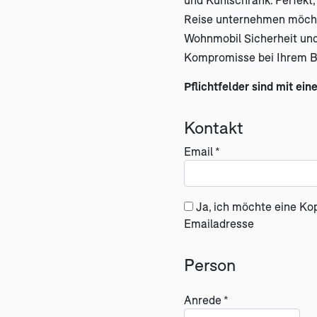
Reise unternehmen möchte
Wohnmobil Sicherheit und
Kompromisse bei Ihrem B
Pflichtfelder sind mit ein
Kontakt
Email *
Ja, ich möchte eine Ko
Emailadresse
Person
Anrede *