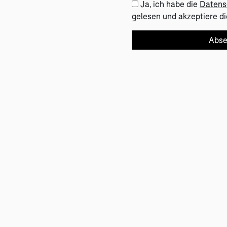
Ja, ich habe die
Datens
gelesen und akzeptiere di