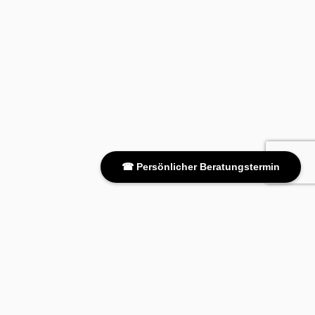
☎ Persönlicher Beratungstermin