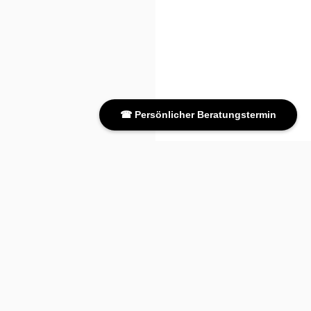
☎ Persönlicher Beratungstermin