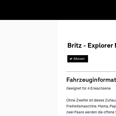
Britz - Explorer
Alkoven
Fahrzeuginforma
Geeignet für 4 Erwachsene
Ohne Zweifel ist dieses Zuhau
Freiheitsmaschine. Mama, Papa
zwei Paare werden die offene