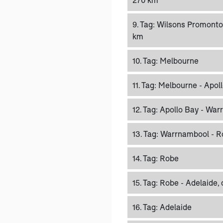
9. Tag:
Wilsons Promontor
km
10. Tag:
Melbourne
11. Tag:
Melbourne - Apoll
12. Tag:
Apollo Bay - War
13. Tag:
Warrnambool - Ro
14. Tag:
Robe
15. Tag:
Robe - Adelaide,
16. Tag:
Adelaide