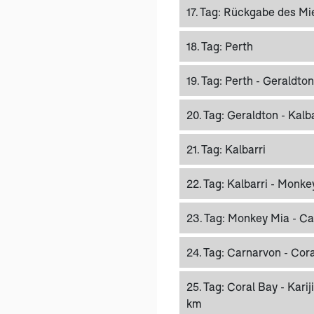
17. Tag:
Rückgabe des Mi
18. Tag:
Perth
19. Tag:
Perth - Geraldton
20. Tag:
Geraldton - Kalba
21. Tag:
Kalbarri
22. Tag:
Kalbarri - Monke
23. Tag:
Monkey Mia - Ca
24. Tag:
Carnarvon - Cora
25. Tag:
Coral Bay - Karij
km