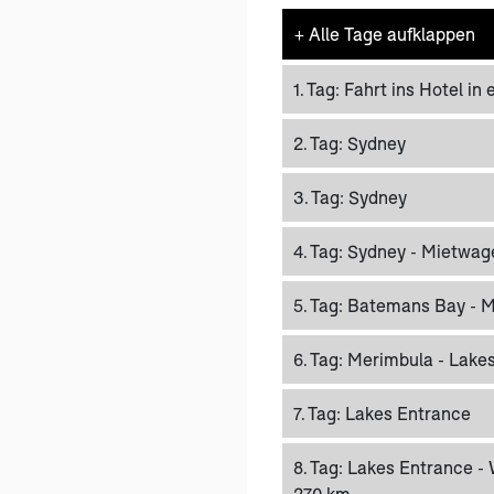
+
Alle Tage aufklappen
1. Tag:
Fahrt ins Hotel in
2. Tag:
Sydney
3. Tag:
Sydney
4. Tag:
Sydney - Mietwa
5. Tag:
Batemans Bay - Me
6. Tag:
Merimbula - Lakes
7. Tag:
Lakes Entrance
8. Tag:
Lakes Entrance - 
270 km