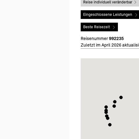
Reise individuell veränderbar
Eingeschlossene Leistungen
Beste Reisezeit
Reisenummer
992235
Zuletzt im April 2026 aktualisi