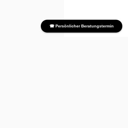
☎ Persönlicher Beratungstermin